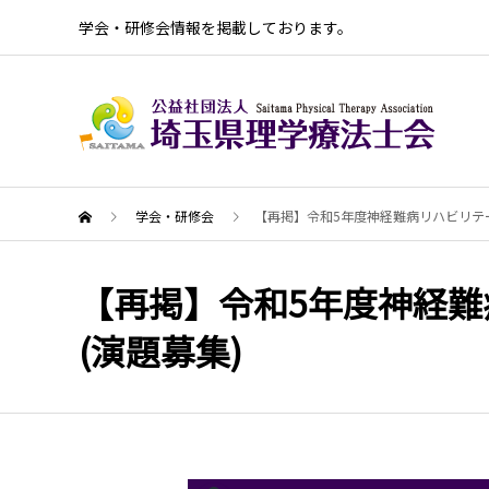
学会・研修会情報を掲載しております。
学会・研修会
【再掲】令和5年度神経難病リハビリテー
【再掲】令和5年度神経難
(演題募集)