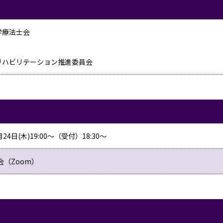
学療法士会
リハビリテーション推進委員会
24日(木)19:00～（受付）18:30～
会（Zoom）