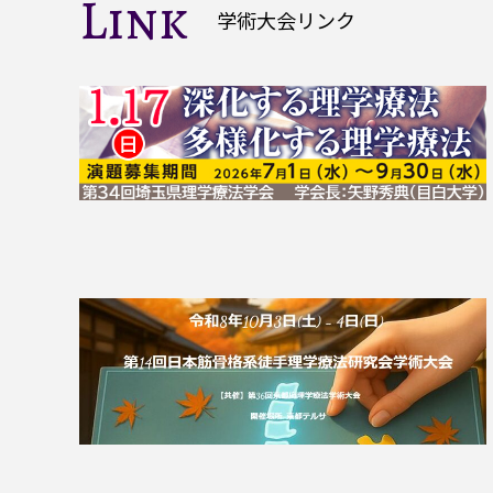
Link
学術大会リンク