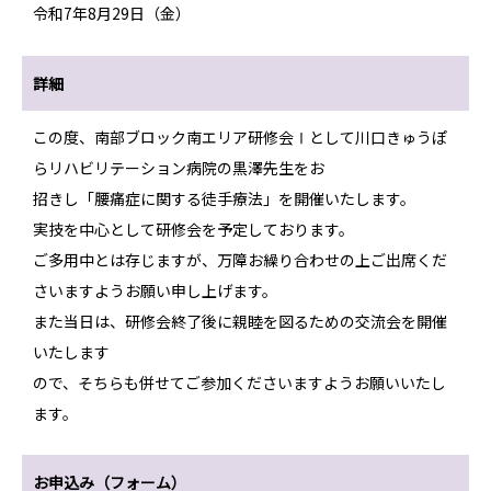
令和7年8月29日（金）
詳細
この度、南部ブロック南エリア研修会Ⅰとして川口きゅうぽ
らリハビリテーション病院の黒澤先生をお
招きし「腰痛症に関する徒手療法」を開催いたします。
実技を中心として研修会を予定しております。
ご多用中とは存じますが、万障お繰り合わせの上ご出席くだ
さいますようお願い申し上げます。
また当日は、研修会終了後に親睦を図るための交流会を開催
いたします
ので、そちらも併せてご参加くださいますようお願いいたし
ます。
お申込み（フォーム）