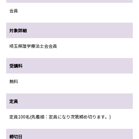
会員
対象詳細
埼玉県理学療法士会会員
受講料
無料
定員
定員100名(先着順：定員になり次第締め切ります。)
締切日