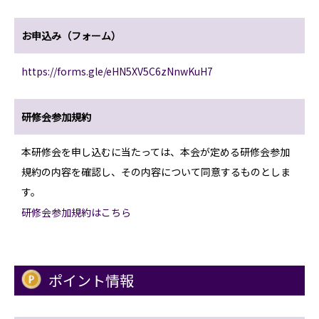
お申込み（フォーム）
https://forms.gle/eHN5XV5C6zNnwKuH7
研修会参加規約
本研修会を申し込むに当たっては、本会が定める研修会参加
規約の内容を確認し、その内容について同意するものとしま
す。
研修会参加規約はこちら
ポイント情報