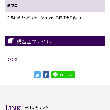
新プロ
C-5地域リハビリテーション(生活環境支援含む)
講習会ファイル
公文書
LINEで送る
Link
学術大会リンク