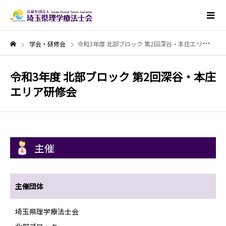
学会・研修会
令和3年度 北部ブロック 第2回深谷・本庄エリア研修会
令和3年度 北部ブロック 第2回深谷・本庄
エリア研修会
主催
主催団体
埼玉県理学療法士会