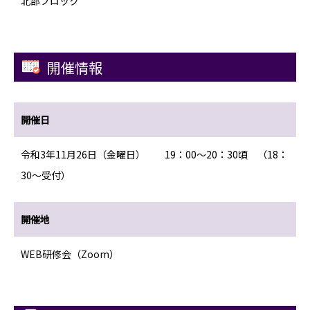
北部ブロック
開催情報
開催日
令和3年11月26日（金曜日） 19：00～20：30頃 （18：
30～受付）
開催地
WEB研修会（Zoom）