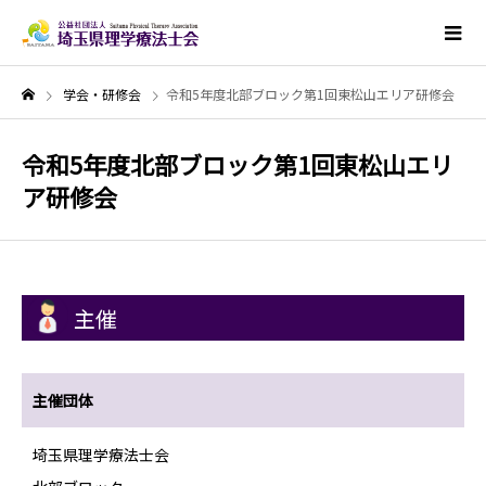
学会・研修会
令和5年度北部ブロック第1回東松山エリア研修会
令和5年度北部ブロック第1回東松山エリ
ア研修会
主催
主催団体
埼玉県理学療法士会