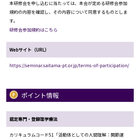
本研修会を申し込むに当たっては、本会が定める研修会参加
規約の内容を確認し、その内容について同意するものとしま
す。
研修会参加規約はこちら
Webサイト（URL）
https://seminar.saitama-pt.or.jp/terms-of-participation/
ポイント情報
認定専門・登録理学療法
カリキュラムコード51「活動体としての人間理解：関節運