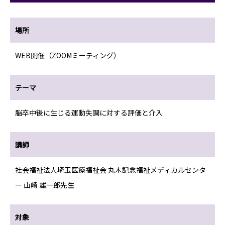
場所
WEB開催（ZOOMミーティング）
テーマ
脳卒中後に生じる運動失調に対する評価と介入
講師
社会福祉法人埼玉医療福祉会 丸木記念福祉メディカルセンタ
ー 山崎 雄一郎先生
対象