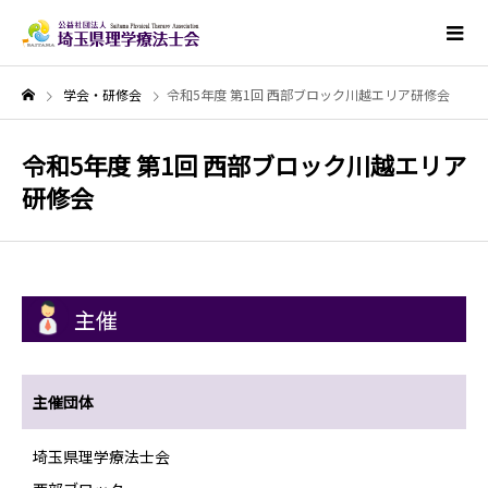
学会・研修会
令和5年度 第1回 西部ブロック川越エリア研修会
令和5年度 第1回 西部ブロック川越エリア
研修会
主催
主催団体
埼玉県理学療法士会