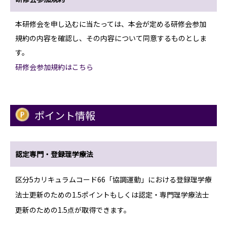
本研修会を申し込むに当たっては、本会が定める研修会参加
規約の内容を確認し、その内容について同意するものとしま
す。
研修会参加規約はこちら
ポイント情報
認定専門・登録理学療法
区分5カリキュラムコード66「協調運動」における登録理学療
法士更新のための1.5ポイントもしくは認定・専門理学療法士
更新のための1.5点が取得できます。