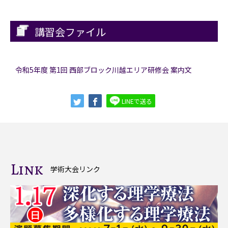
講習会ファイル
令和5年度 第1回 西部ブロック川越エリア研修会 案内文
LINEで送る
Link
学術大会リンク