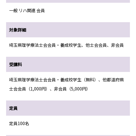
一般 リハ関連 会員
対象詳細
埼玉県理学療法士会会員・養成校学生、他士会会員、非会員
受講料
埼玉県理学療法士会会員・養成校学生（無料）、他都道府県
士会会員（1,000円）、非会員（5,000円）
定員
定員100名