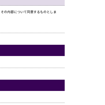
、その内容について同意するものとしま