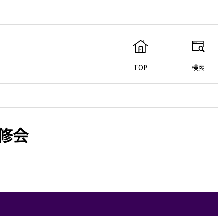
TOP
検索
修会