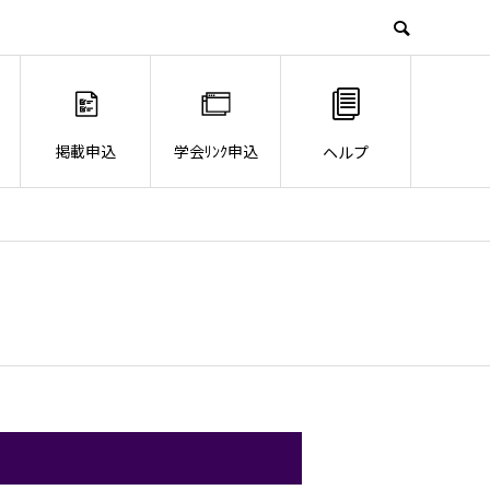
掲載申込
学会ﾘﾝｸ申込
ヘルプ