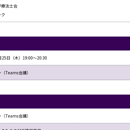
学療法士会
ック
25日（木）19:00～20:30
（Teams会議）
（Teams会議）