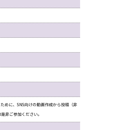
ために、SNS向けの動画作成から投稿（非
は是非ご参加ください。