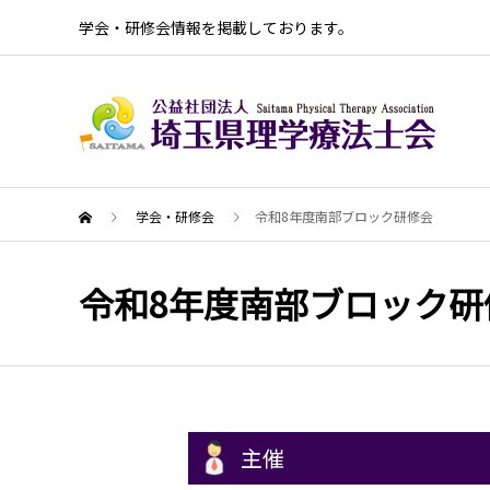
学会・研修会情報を掲載しております。
学会・研修会
令和8年度南部ブロック研修会
令和8年度南部ブロック研
主催