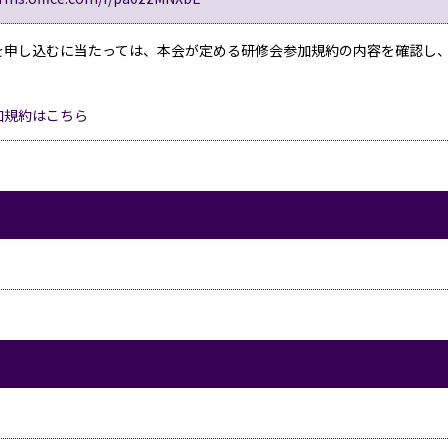
を申し込むに当たっては、本会が定める研修会参加規約の内容を確認し
加規約はこちら