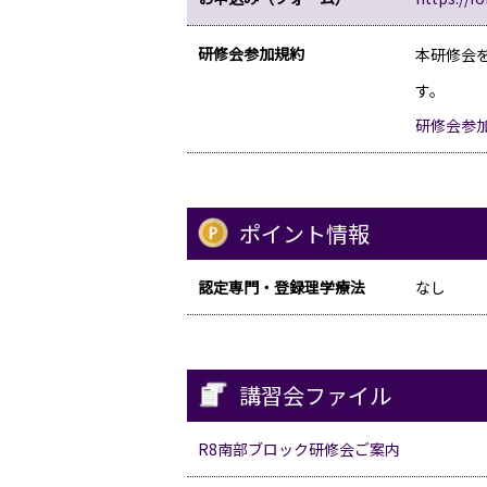
研修会参加規約
本研修会
す。
研修会参
ポイント情報
認定専門・登録理学療法
なし
講習会ファイル
R8南部ブロック研修会ご案内