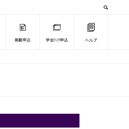
掲載申込
学会ﾘﾝｸ申込
ヘルプ