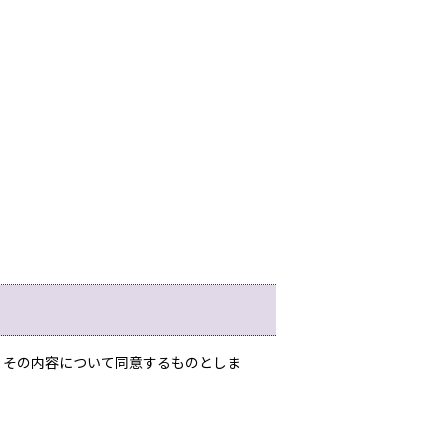
、その内容について同意するものとしま