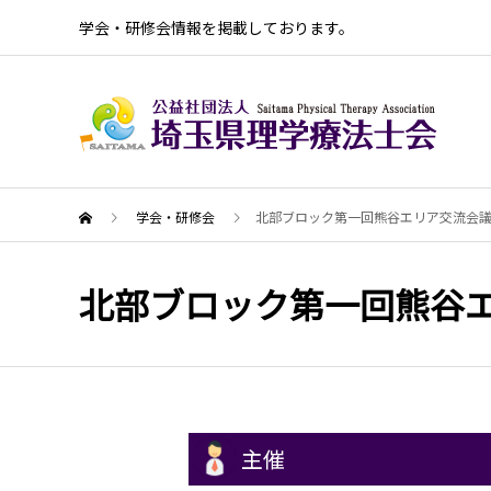
学会・研修会情報を掲載しております。
学会・研修会
北部ブロック第一回熊谷エリア交流会議
北部ブロック第一回熊谷エ
主催