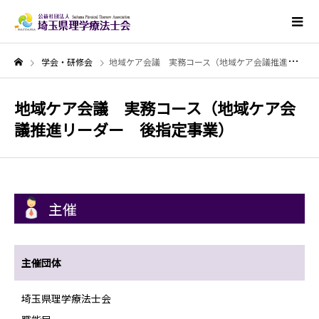
学会・研修会
地域ケア会議 実務コース（地域ケア会議推進リーダー 後指定事業）
地域ケア会議 実務コース（地域ケア会
議推進リーダー 後指定事業）
主催
主催団体
埼玉県理学療法士会