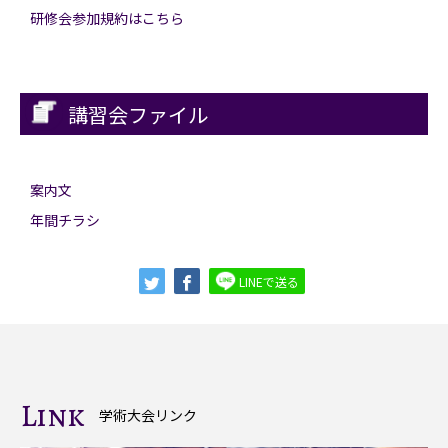
研修会参加規約はこちら
講習会ファイル
案内文
年間チラシ
LINEで送る
Link
学術大会リンク