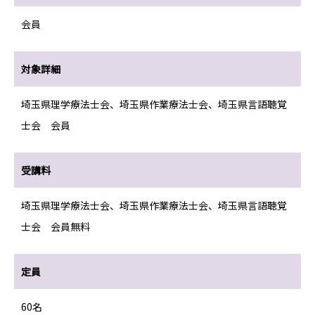
会員
対象詳細
埼玉県理学療法士会、埼玉県作業療法士会、埼玉県言語聴覚
士会 会員
受講料
埼玉県理学療法士会、埼玉県作業療法士会、埼玉県言語聴覚
士会 会員無料
定員
60名