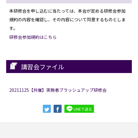
本研修会を申し込むに当たっては、本会が定める研修会参加
規約の内容を確認し、その内容について同意するものとしま
す。
研修会参加規約はこちら
講習会ファイル
20211125【共催】実務者ブラッシュアップ研修会
LINEで送る