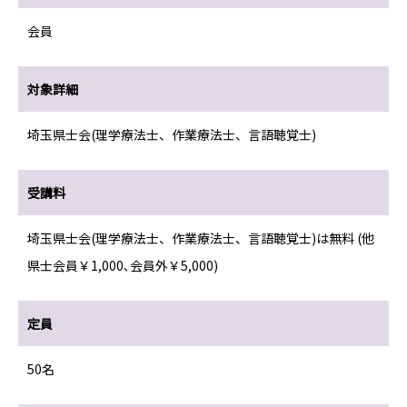
会員
対象詳細
埼玉県士会(理学療法士、作業療法士、言語聴覚士)
受講料
埼玉県士会(理学療法士、作業療法士、言語聴覚士)は無料 (他
県士会員￥1,000､会員外￥5,000)
定員
50名