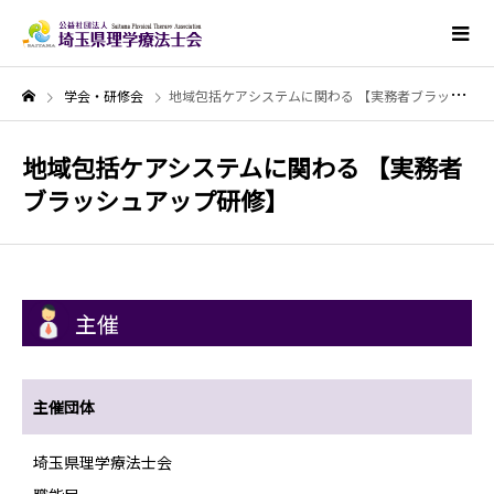
学会・研修会
地域包括ケアシステムに関わる 【実務者ブラッシュアップ研修】
地域包括ケアシステムに関わる 【実務者
ブラッシュアップ研修】
主催
主催団体
埼玉県理学療法士会