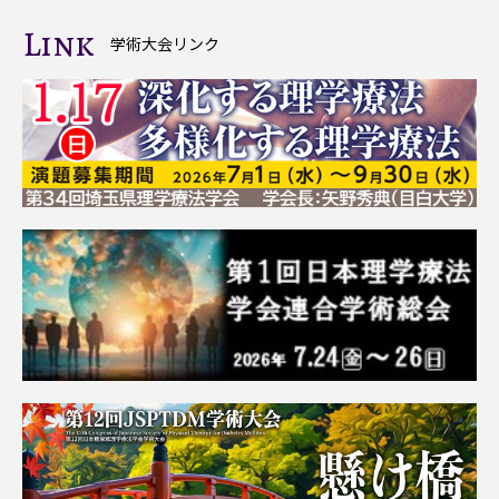
Link
学術大会リンク