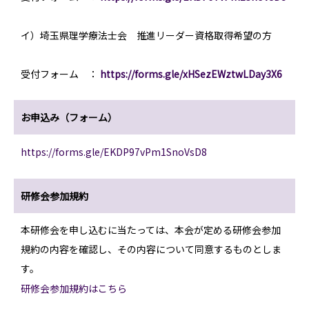
イ）埼玉県理学療法士会 推進リーダー資格取得希望の方
受付フォーム ：
https://forms.gle/xHSezEWztwLDay3X6
お申込み（フォーム）
https://forms.gle/EKDP97vPm1SnoVsD8
研修会参加規約
本研修会を申し込むに当たっては、本会が定める研修会参加
規約の内容を確認し、その内容について同意するものとしま
す。
研修会参加規約はこちら