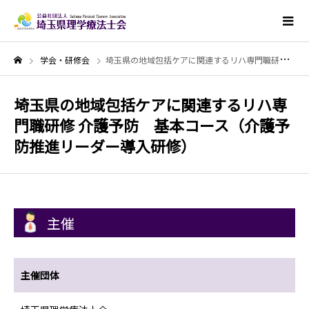
学会・研修会
埼玉県の地域包括ケアに関連するリハ専門職研修 介護予防 基本コース（介護予防推進リーダー導入研修）
埼玉県の地域包括ケアに関連するリハ専
門職研修 介護予防 基本コース（介護予
防推進リーダー導入研修）
主催
主催団体