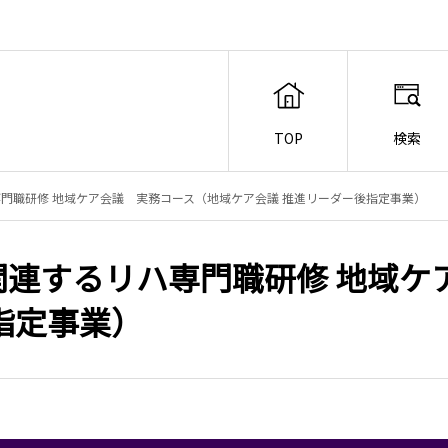
TOP
検索
門職研修 地域ケア会議 実務コース（地域ケア会議 推進リーダー後指定事業）
連するリハ専門職研修 地域ケ
指定事業）