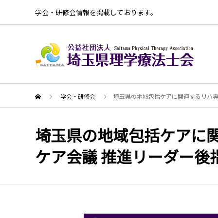
学会・研修会情報を掲載しております。
学会・研修会
埼玉県の地域包括ケアに関連するリハ専
埼玉県の地域包括ケアに関
ケア会議 推進リーダー後