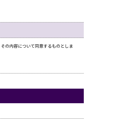
、その内容について同意するものとしま