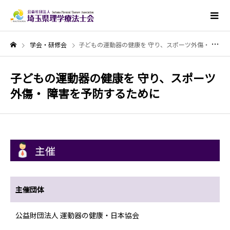
学会・研修会
子どもの運動器の健康を 守り、スポーツ外傷・ 障害を予防するために
子どもの運動器の健康を 守り、スポーツ
外傷・ 障害を予防するために
主催
主催団体
公益財団法人 運動器の健康・日本協会