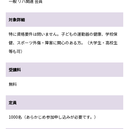
一般 リハ関連 会員
対象詳細
特に資格要件は問いません。子どもの運動器の健康、学校保
健、スポーツ外傷・障害に関心のある方。（大学生・高校生
等も可）
受講料
無料
定員
1000名（あらかじめ参加申し込みが必要です。）