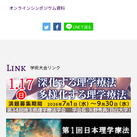
オンラインシンポジウム資料
LINEで送る
Link
学術大会リンク