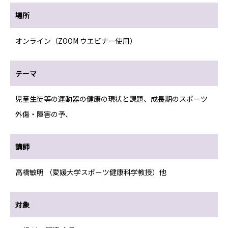
場所
オンライン（ZOOM ウエビナー使用）
テーマ
児童生徒等の運動器の健康の現状と課題、成長期のスポーツ
外傷・障害の予、
講師
高橋敏明 （愛媛大学スポーツ健康科学教授）他
対象