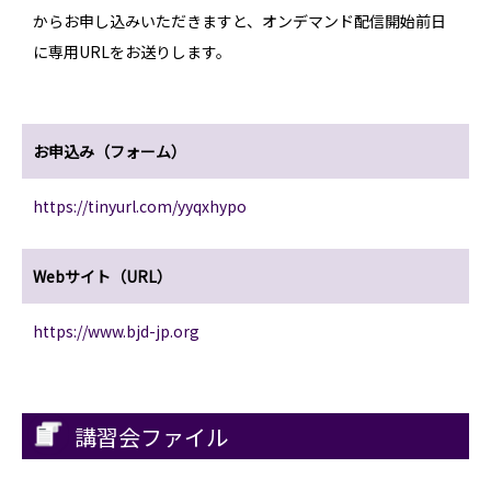
からお申し込みいただきますと、オンデマンド配信開始前日
に専用URLをお送りします。
お申込み（フォーム）
https://tinyurl.com/yyqxhypo
Webサイト（URL）
https://www.bjd-jp.org
講習会ファイル