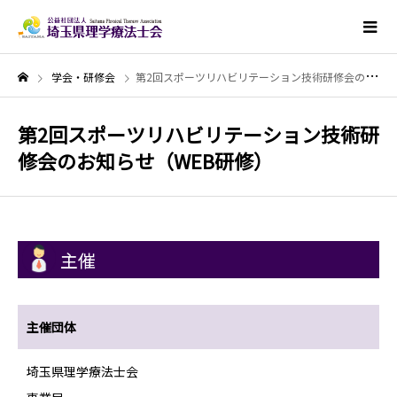
学会・研修会
第2回スポーツリハビリテーション技術研修会のお知らせ（WEB研修）
第2回スポーツリハビリテーション技術研
修会のお知らせ（WEB研修）
主催
主催団体
埼玉県理学療法士会