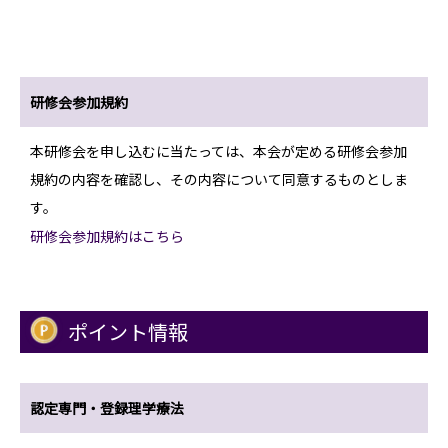
研修会参加規約
本研修会を申し込むに当たっては、本会が定める研修会参加
規約の内容を確認し、その内容について同意するものとしま
す。
研修会参加規約はこちら
ポイント情報
認定専門・登録理学療法