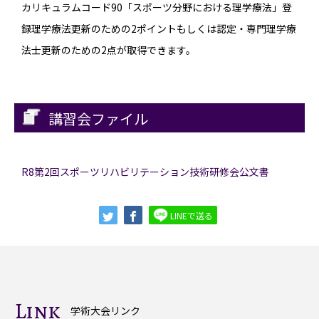
カリキュラムコード90「スポーツ分野における理学療法」登
録理学療法更新のための2ポイントもしくは認定・専門理学療
法士更新のための2点が取得できます。
講習会ファイル
R8第2回スポーツリハビリテーション技術研修会公文書
LINEで送る
Link
学術大会リンク