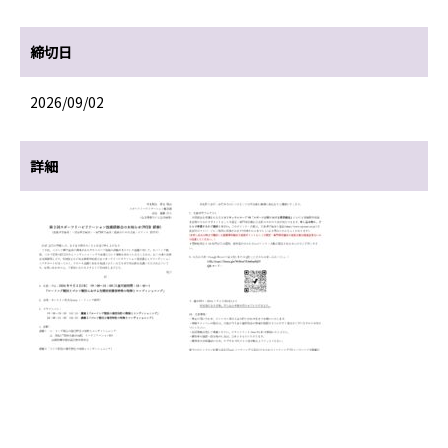
締切日
2026/09/02
詳細