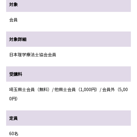
対象
会員
対象詳細
日本理学療法士協会会員
受講料
埼玉県士会員（無料）/ 他県士会員（1,000円）/ 会員外（5,00
0円）
定員
60名