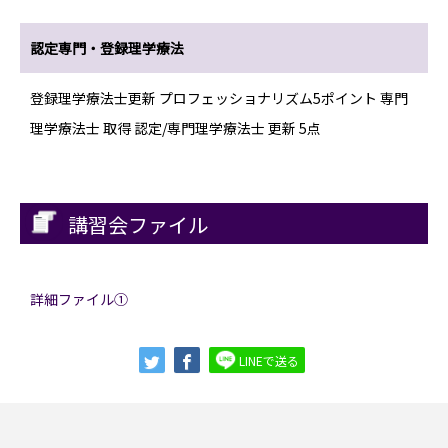
認定専門・登録理学療法
登録理学療法士更新 プロフェッショナリズム5ポイント 専門
理学療法士 取得 認定/専門理学療法士 更新 5点
講習会ファイル
詳細ファイル①
LINEで送る