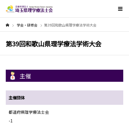
学会・研修会
第39回和歌山県理学療法学術大会
第39回和歌山県理学療法学術大会
主催
主催団体
都道府県理学療法士会
-1