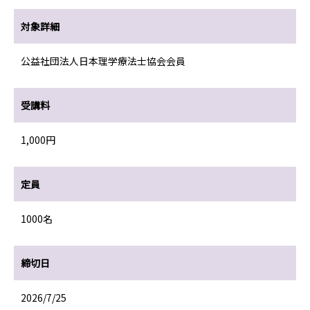
対象詳細
公益社団法人日本理学療法士協会会員
受講料
1,000円
定員
1000名
締切日
2026/7/25