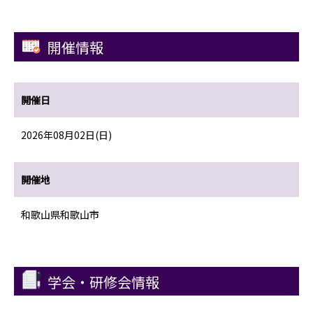
開催情報
開催日
2026年08月02日(日)
開催地
和歌山県和歌山市
学会・研修会情報