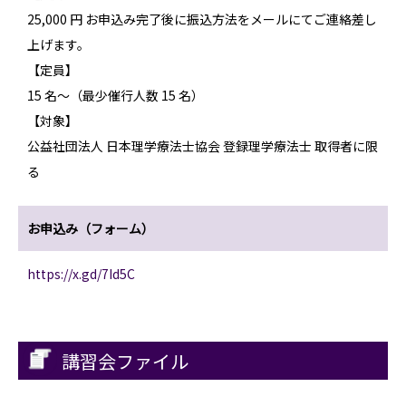
25,000 円 お申込み完了後に振込方法をメールにてご連絡差し
上げます。
【定員】
15 名～（最少催行人数 15 名）
【対象】
公益社団法人 日本理学療法士協会 登録理学療法士 取得者に限
る
お申込み（フォーム）
https://x.gd/7Id5C
講習会ファイル