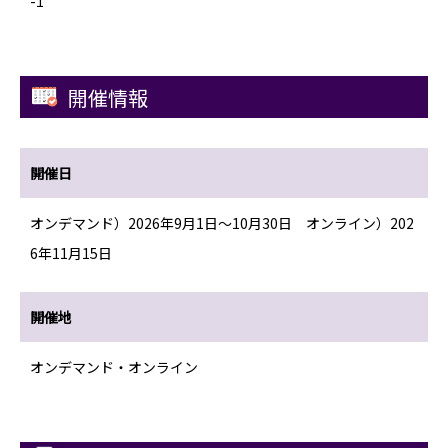
-1
開催情報
開催日
オンデマンド）2026年9月1日～10月30日 オンライン）202
6年11月15日
開催地
オンデマンド・オンライン