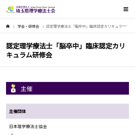
学会・研修会
認定理学療法士「脳卒中」臨床認定カリキュラム研修会
認定理学療法士「脳卒中」臨床認定カリ
キュラム研修会
主催
主催団体
日本理学療法士協会