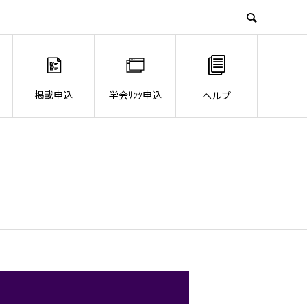
掲載申込
学会ﾘﾝｸ申込
ヘルプ