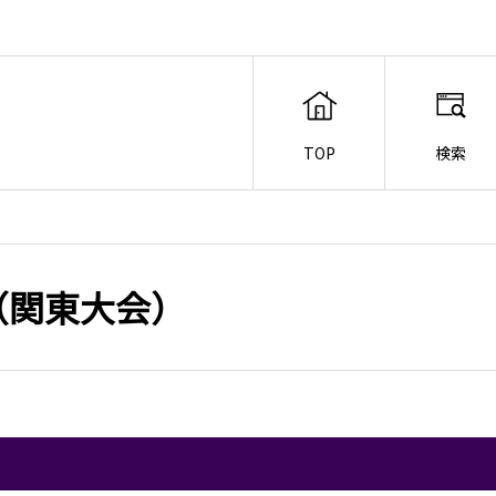
TOP
検索
（関東大会）