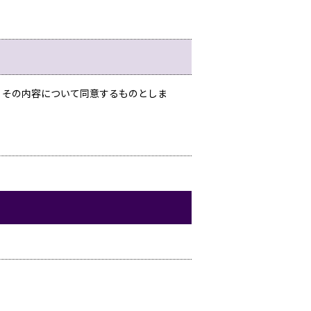
、その内容について同意するものとしま