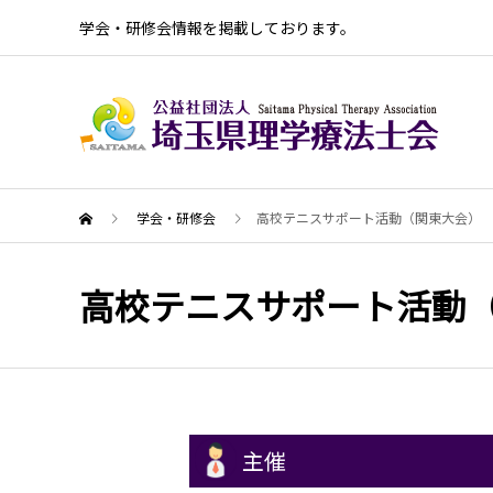
学会・研修会情報を掲載しております。
学会・研修会
高校テニスサポート活動（関東大会）
高校テニスサポート活動
主催