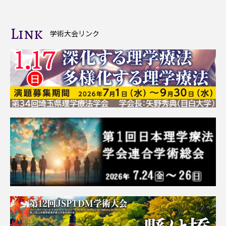
Link
学術大会リンク