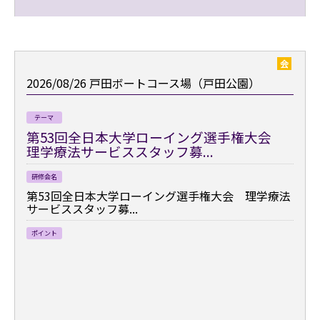
会
2026/08/26
戸田ボートコース場（戸田公園）
テーマ
第53回全日本大学ローイング選手権大会
理学療法サービススタッフ募...
研修会名
第53回全日本大学ローイング選手権大会 理学療法
サービススタッフ募...
ポイント