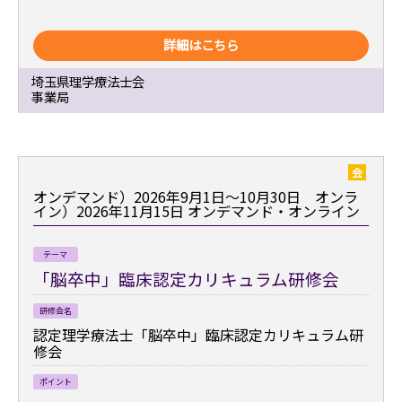
詳細はこちら
埼玉県理学療法士会
事業局
会
オンデマンド）2026年9月1日～10月30日 オンラ
イン）2026年11月15日
オンデマンド・オンライン
テーマ
「脳卒中」臨床認定カリキュラム研修会
研修会名
認定理学療法士「脳卒中」臨床認定カリキュラム研
修会
ポイント