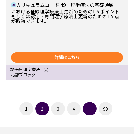
カリキュラムコード 49「理学療法の基礎領域」
専
における登録理学療法士更新のための1.5 ポイント
もしくは認定・専門理学療法士更新のための1.5 点
が取得できます。
詳細はこちら
埼玉県理学療法士会
北部ブロック
1
2
3
4
…
99