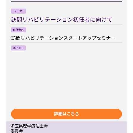
テーマ
訪問リハビリテーション初任者に向けて
研修会名
訪問リハビリテーションスタートアップセミナー
ポイント
詳細はこちら
埼玉県理学療法士会
委員会