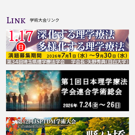
Link
学術大会リンク