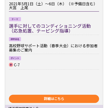
2021年5月1日（土）～6日（木）（※予備日含む）
大宮 上尾
テーマ
選手に対してのコンディショニング活動
（応急処置、テーピング指導）
研修会名
高校野球サポート活動（春季大会）における参加者
募集のご案内
ポイント
C-7
新
詳細はこちら