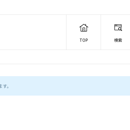
TOP
検索
ます。