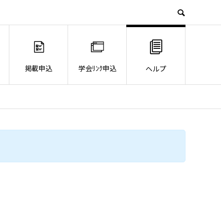
掲載申込
学会ﾘﾝｸ申込
ヘルプ