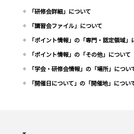
「研修会詳細」について
「講習会ファイル」について
「ポイント情報」の「専門・認定領域」
「ポイント情報」の「その他」について
「学会・研修会情報」の「場所」につい
「開催日について」の「開催地」につい