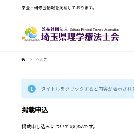
学会・研修会情報を掲載しております。
ヘルプ
タイトルをクリックすると内容が表示され
掲載申込
掲載申し込みについてのQ&Aです。