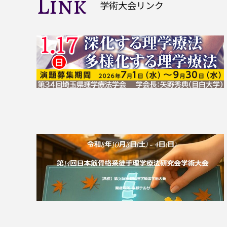
Link
学術大会リンク