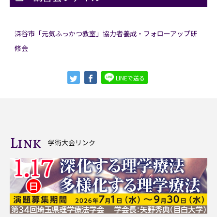
深谷市「元気ふっかつ教室」協力者養成・フォローアップ研
修会
LINEで送る
Link
学術大会リンク