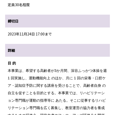
定員30名程度
締切日
2023年11月24日 17:00まで
詳細
目 的
本事業は、希望する高齢者が3か月間、深谷ふっかつ体操を週
1 回実施し、運動機能向上 のほか、月に 1 回の栄養・口腔ケ
ア・認知症予防に関する講座を受けることで、高齢者自身 の
自立を促すことを目的とする。本事業では、リハビリテーシ
ョン専門職が運動の指導等に あたる。そこに従事するリハビ
リテーション専門職を広く募集し、教室運営の協力者を養成