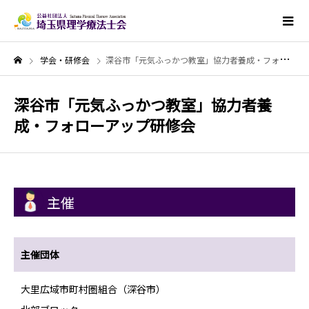
学会・研修会
深谷市「元気ふっかつ教室」協力者養成・フォローアップ研修会
深谷市「元気ふっかつ教室」協力者養
成・フォローアップ研修会
主催
主催団体
大里広域市町村圏組合（深谷市）