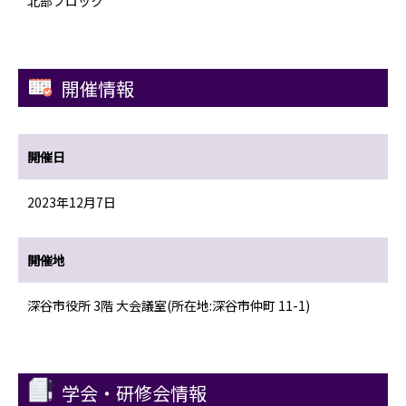
北部ブロック
開催情報
開催日
2023年12月7日
開催地
深谷市役所 3階 大会議室(所在地:深谷市仲町 11-1)
学会・研修会情報