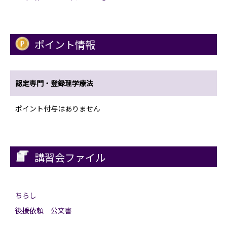
ポイント情報
認定専門・登録理学療法
ポイント付与はありません
講習会ファイル
ちらし
後援依頼 公文書