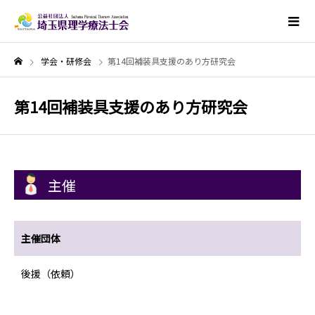
学会・研修会
第14回補装具支援のあり方研究会
第14回補装具支援のあり方研究会
主催
主催団体
後援（依頼）