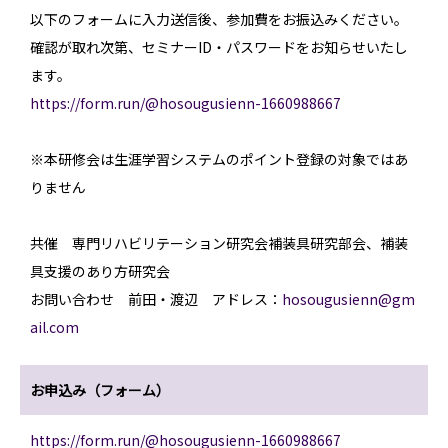
以下のフォームに入力送信後、参加費をお振込みください。
確認が取れ次第、セミナーID・パスワードをお知らせいたし
ます。
https://form.run/@hosougusienn-1660988667
※本研修会は生涯学習システムのポイント登録の対象ではあ
りません
共催 専門リハビリテーション研究会補装具研究部会、補装
具支援のあり方研究会
お問い合わせ 前田・渡辺 アドレス：
hosougusienn@gm
ail.com
お申込み（フォーム）
https://form.run/@hosougusienn-1660988667