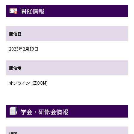
開催情報
開催日
2023年2月19日
開催地
オンライン（ZOOM)
学会・研修会情報